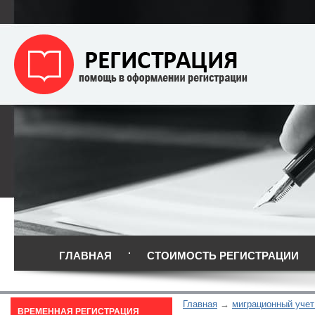
ГЛАВНАЯ
СТОИМОСТЬ РЕГИСТРАЦИИ
Главная
миграционный учет
ВРЕМЕННАЯ РЕГИСТРАЦИЯ