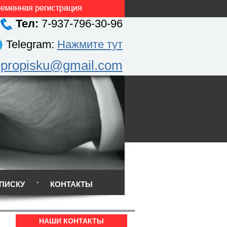
Тел:
7-937-796-30-96
Telegram:
Нажмите тут
.propisku@gmail.com
ПИСКУ
КОНТАКТЫ
НАШИ КОНТАКТЫ