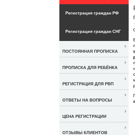
Регистрация граждан РФ
Регистрация граждан СНГ
ПОСТОЯННАЯ ПРОПИСКА
ПРОПИСКА ДЛЯ РЕБЁНКА
РЕГИСТРАЦИЯ ДЛЯ РВП
ОТВЕТЫ НА ВОПРОСЫ
ЦЕНА РЕГИСТРАЦИИ
ОТЗЫВЫ КЛИЕНТОВ