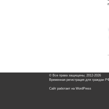
© Все права защищены, 2012-2026
Временная регистрация для граждан РФ
Сайт работает на WordPress